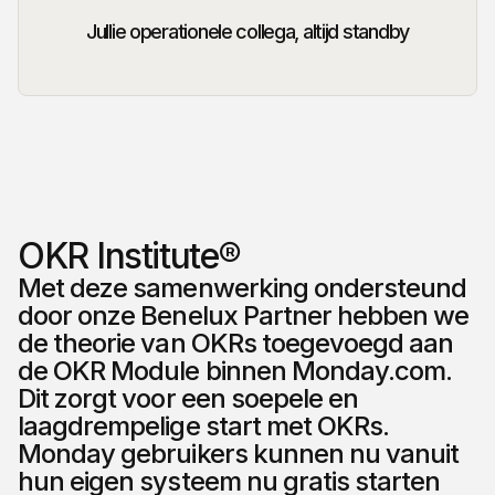
Jullie operationele collega, altijd standby
OKR Institute®
Met deze samenwerking ondersteund
door onze Benelux Partner hebben we
de theorie van OKRs toegevoegd aan
de OKR Module binnen Monday.com.
Dit zorgt voor een soepele en
laagdrempelige start met OKRs.
Monday gebruikers kunnen nu vanuit
hun eigen systeem nu gratis starten