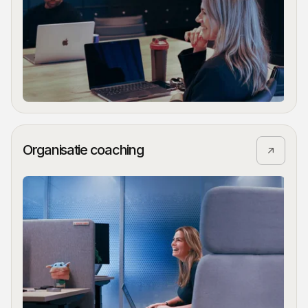
Organisatie coaching