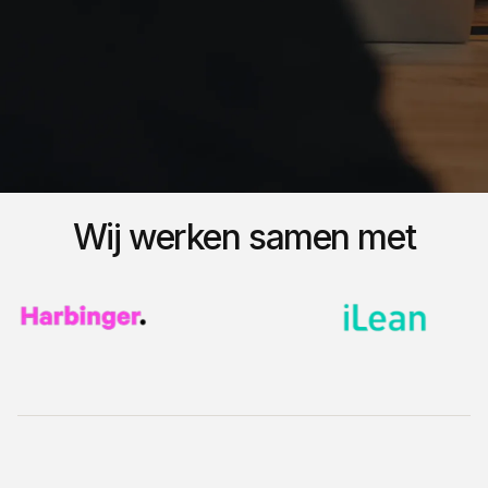
Wij werken samen met