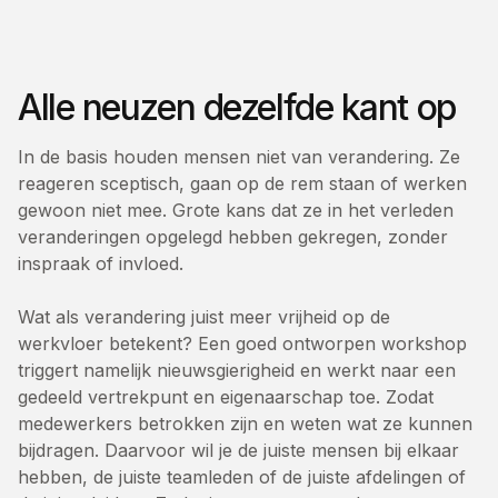
Alle neuzen dezelfde kant op
In de basis houden mensen niet van verandering. Ze
reageren sceptisch, gaan op de rem staan of werken
gewoon niet mee. Grote kans dat ze in het verleden
veranderingen opgelegd hebben gekregen, zonder
inspraak of invloed.
Wat als verandering juist meer vrijheid op de
werkvloer betekent? Een goed ontworpen workshop
triggert namelijk nieuwsgierigheid en werkt naar een
gedeeld vertrekpunt en eigenaarschap toe. Zodat
medewerkers betrokken zijn en weten wat ze kunnen
bijdragen. Daarvoor wil je de juiste mensen bij elkaar
hebben, de juiste teamleden of de juiste afdelingen of