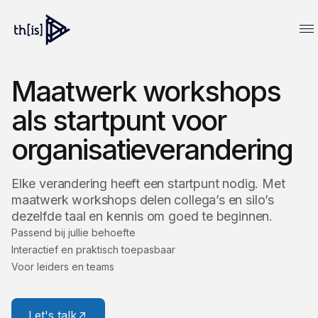
Maatwerk workshops
als startpunt voor
organisatieverandering
Elke verandering heeft een startpunt nodig. Met
maatwerk workshops delen collega’s en silo’s
dezelfde taal en kennis om goed te beginnen.
Passend bij jullie behoefte
Interactief en praktisch toepasbaar
Voor leiders en teams
Let's talk