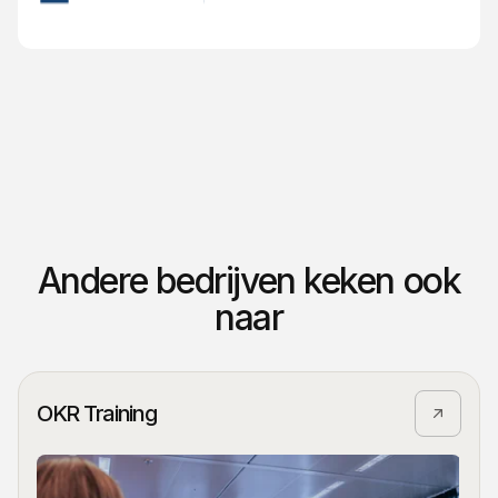
Andere bedrijven keken ook
naar
OKR Training