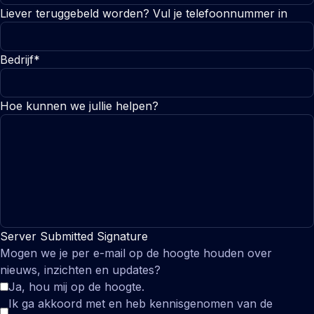
Liever teruggebeld worden? Vul je telefoonnummer in
Bedrijf*
Hoe kunnen we jullie helpen?
Server Submitted Signature
Mogen we je per e-mail op de hoogte houden over
nieuws, inzichten en updates?
Ja, hou mij op de hoogte.
Ik ga akkoord met en heb kennisgenomen van de