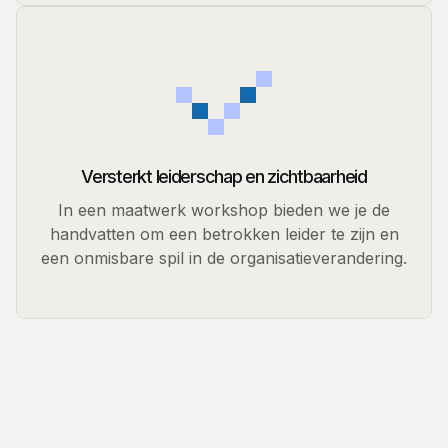
Versterkt leiderschap en zichtbaarheid
In een maatwerk workshop bieden we je de
handvatten om een betrokken leider te zijn en
een onmisbare spil in de organisatieverandering.