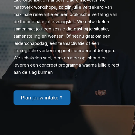
maatwerk workshops, zo zijn jullie verzekerd van
maximale relevantie en een praktische vertaling van
de theorie naar jullie vraagstuk. We ontwikkelen
samen met jou een sessie die past bij je situatie,
samenstelling en wensen. Of het nu gaat om een
leiderschapsdag, een teamactivatie of een
strategische verkenning met meerdere afdelingen.
We schakelen snel, denken mee op inhoud en
leveren een concreet programma waarna jullie direct
aan de slag kunnen.
Plan jouw intake