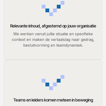
Relevante inhoud, afgestemd op jouw organisatie
We werken vanuit jullie situatie en specifieke
context en maken de vertaalslag naar gedrag,
besluitvorming en teamdynamiek.
Teams en leiders komen meteen in beweging