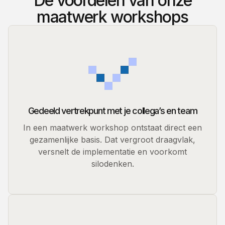
De voordelen van onze
maatwerk workshops
Gedeeld vertrekpunt met je collega’s en team
In een maatwerk workshop ontstaat direct een
gezamenlijke basis. Dat vergroot draagvlak,
versnelt de implementatie en voorkomt
silodenken.