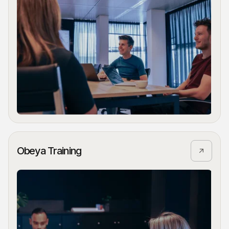
Obeya Training