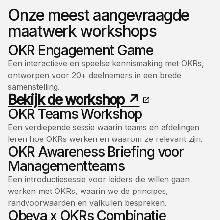
Onze meest aangevraagde
maatwerk workshops
OKR Engagement Game
Een interactieve en speelse kennismaking met OKRs,
ontworpen voor 20+ deelnemers in een brede
samenstelling.
Bekijk de workshop ↗
OKR Teams Workshop
Een verdiepende sessie waarin teams en afdelingen
leren hoe OKRs werken en waarom ze relevant zijn.
OKR Awareness Briefing voor
Managementteams
Een introductiesessie voor leiders die willen gaan
werken met OKRs, waarin we de principes,
randvoorwaarden en valkuilen bespreken.
Obeya x OKRs Combinatie