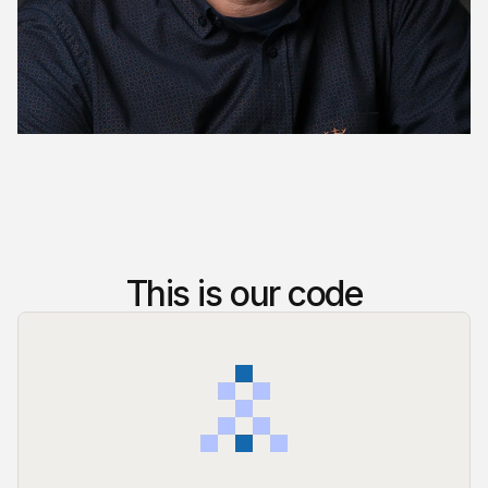
This is our code