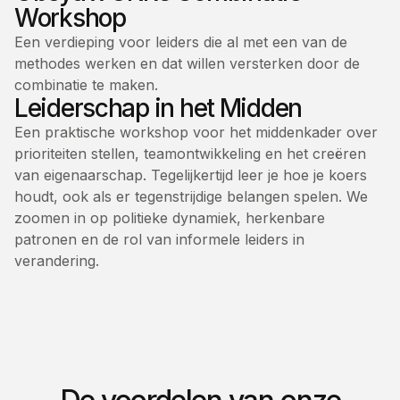
Workshop
Een verdieping voor leiders die al met een van de
methodes werken en dat willen versterken door de
combinatie te maken.
Leiderschap in het Midden
Een praktische workshop voor het middenkader over
prioriteiten stellen, teamontwikkeling en het creëren
van eigenaarschap. Tegelijkertijd leer je hoe je koers
houdt, ook als er tegenstrijdige belangen spelen. We
zoomen in op politieke dynamiek, herkenbare
patronen en de rol van informele leiders in
verandering.