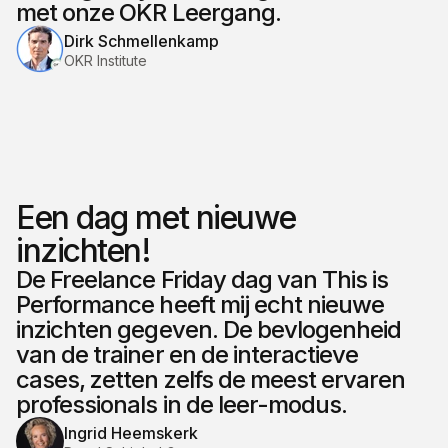
met onze OKR Leergang.
Dirk Schmellenkamp
OKR Institute
Een dag met nieuwe
inzichten!
De Freelance Friday dag van This is
Performance heeft mij echt nieuwe
inzichten gegeven. De bevlogenheid
van de trainer en de interactieve
cases, zetten zelfs de meest ervaren
professionals in de leer-modus.
Ingrid Heemskerk