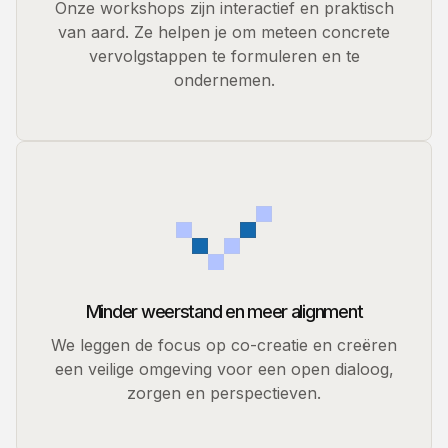
Onze workshops zijn interactief en praktisch
van aard. Ze helpen je om meteen concrete
vervolgstappen te formuleren en te
ondernemen.
Minder weerstand en meer alignment
We leggen de focus op co-creatie en creëren
een veilige omgeving voor een open dialoog,
zorgen en perspectieven.