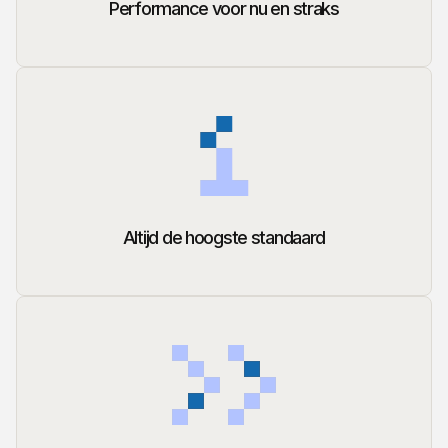
Performance voor nu en straks
Altijd de hoogste standaard