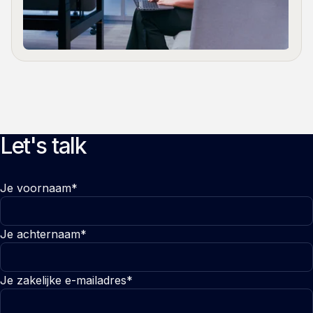
Let's talk
Je voornaam*
Je achternaam*
Je zakelijke e-mailadres*