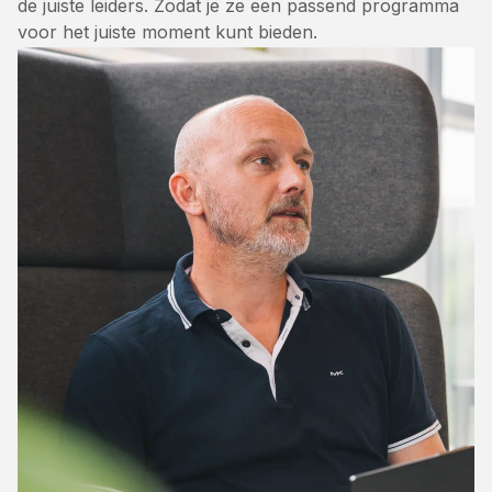
de juiste leiders. Zodat je ze een passend programma
voor het juiste moment kunt bieden.