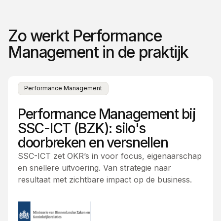
Zo werkt Performance
Management in de praktijk
Performance Management
Performance Management bij
SSC-ICT (BZK): silo's
doorbreken en versnellen
SSC-ICT zet OKR’s in voor focus, eigenaarschap
en snellere uitvoering. Van strategie naar
resultaat met zichtbare impact op de business.