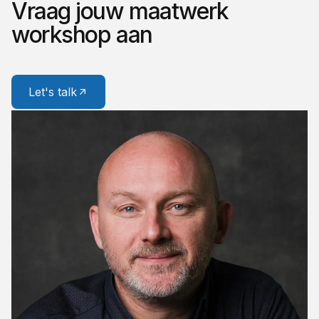
Vraag jouw maatwerk
workshop aan
Let's talk