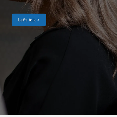
Let's talk