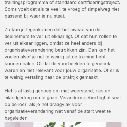
trainingsprogramma of standaard certificeringstraject.
Soms voelt dat als te veel, te vroeg of simpelweg niet
passend bij waar je nu staat.
Zo kun je tegenkomen dat het niveau van de
deelnemers te ver uit elkaar ligt. Of dat hun rollen te
ver uit elkaar liggen, omdat ze heel anders bij
organisatieverandering betrokken zijn. Dan kan het
voelen alsof je net te weinig uit de training hebt
kunnen halen. Of dat de voorbeelden te generiek
waren en niet relevant voor jouw organisatie. Of er is
te weinig vertaling naar de praktijk gemaakt.
Het is al lastig genoeg om met weerstand, ruis en
eilandgedrag om te gaan. Verandermoeheid ligt al snel
op de loer, als je het draagvlak voor
organisatieverandering niet vanaf de start weet te
begeleiden.