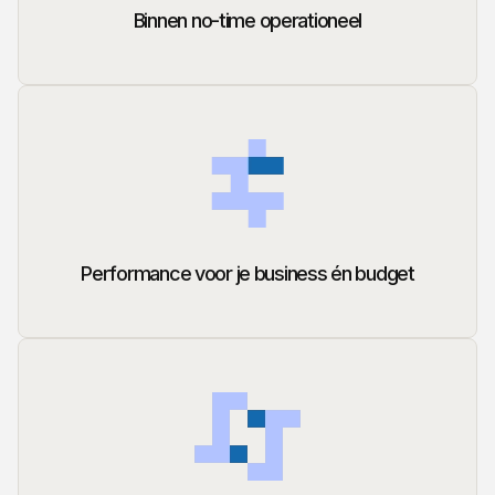
Binnen no-time operationeel
Performance voor je business én budget