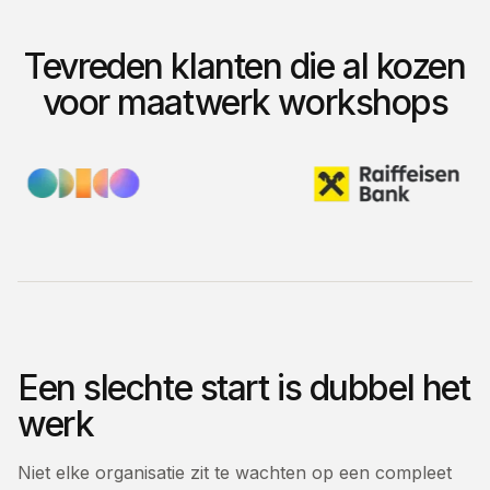
Tevreden klanten die al kozen
voor maatwerk workshops
Een slechte start is dubbel het
werk
Niet elke organisatie zit te wachten op een compleet