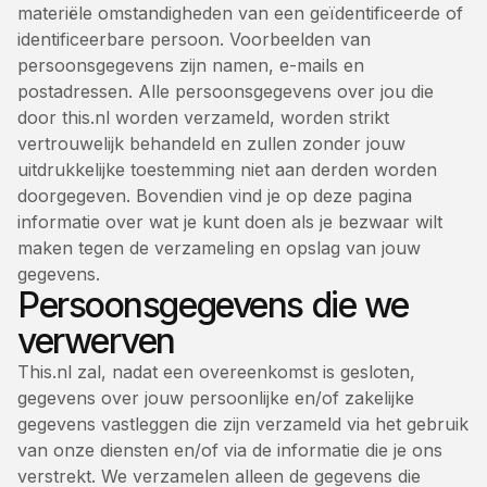
materiële omstandigheden van een geïdentificeerde of
identificeerbare persoon. Voorbeelden van
persoonsgegevens zijn namen, e-mails en
postadressen. Alle persoonsgegevens over jou die
door this.nl worden verzameld, worden strikt
vertrouwelijk behandeld en zullen zonder jouw
uitdrukkelijke toestemming niet aan derden worden
doorgegeven. Bovendien vind je op deze pagina
informatie over wat je kunt doen als je bezwaar wilt
maken tegen de verzameling en opslag van jouw
gegevens.
Persoonsgegevens die we
verwerven
This.nl zal, nadat een overeenkomst is gesloten,
gegevens over jouw persoonlijke en/of zakelijke
gegevens vastleggen die zijn verzameld via het gebruik
van onze diensten en/of via de informatie die je ons
verstrekt. We verzamelen alleen de gegevens die