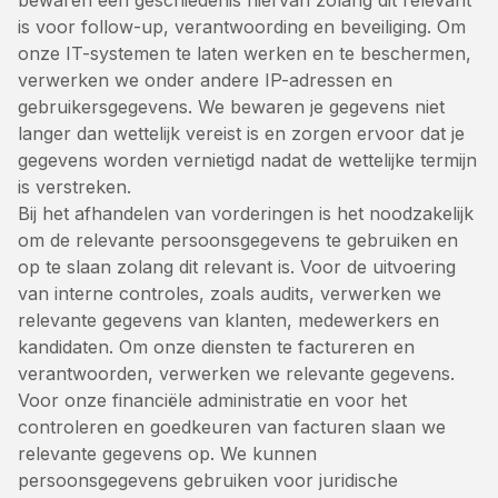
bewaren een geschiedenis hiervan zolang dit relevant
is voor follow-up, verantwoording en beveiliging. Om
onze IT-systemen te laten werken en te beschermen,
verwerken we onder andere IP-adressen en
gebruikersgegevens. We bewaren je gegevens niet
langer dan wettelijk vereist is en zorgen ervoor dat je
gegevens worden vernietigd nadat de wettelijke termijn
is verstreken.
Bij het afhandelen van vorderingen is het noodzakelijk
om de relevante persoonsgegevens te gebruiken en
op te slaan zolang dit relevant is. Voor de uitvoering
van interne controles, zoals audits, verwerken we
relevante gegevens van klanten, medewerkers en
kandidaten. Om onze diensten te factureren en
verantwoorden, verwerken we relevante gegevens.
Voor onze financiële administratie en voor het
controleren en goedkeuren van facturen slaan we
relevante gegevens op. We kunnen
persoonsgegevens gebruiken voor juridische