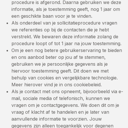
procedure is afgerond. Daarna gebruiken we deze
informatie, als je toestemming geeft, nog 1 jaar om
een geschikte baan voor je te vinden.
Als onderdeel van je sollicitatieprocedure vragen
we referenties op bij de contacten die je hebt
verstrekt. We bewaren deze informatie zolang de
procedure loopt of tot 1 jaar na jouw toestemming.
Om je een nog betere gebruikerservaring te bieden
en ons aanbod beter op jou af te stemmen,
gebruiken we je persoonlijke gegevens als je
hiervoor toestemming geeft. Dit doen we met
behulp van cookies en vergelijkbare technologie.
Meer hierover vind je in ons cookiebeleid.
Als je contact met ons opneemt, bijvoorbeeld via e-
mail, sociale media of telefonisch, kunnen we
vragen om je contactgegevens. We doen dit om je
vraag of klacht af te handelen en je later van
aanvullende informatie te voorzien. Jouw
gegevens zijn alleen toegankelijk voor degenen