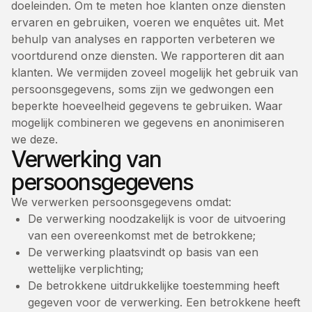
doeleinden. Om te meten hoe klanten onze diensten
ervaren en gebruiken, voeren we enquêtes uit. Met
behulp van analyses en rapporten verbeteren we
voortdurend onze diensten. We rapporteren dit aan
klanten. We vermijden zoveel mogelijk het gebruik van
persoonsgegevens, soms zijn we gedwongen een
beperkte hoeveelheid gegevens te gebruiken. Waar
mogelijk combineren we gegevens en anonimiseren
we deze.
Verwerking van
persoonsgegevens
We verwerken persoonsgegevens omdat:
De verwerking noodzakelijk is voor de uitvoering
van een overeenkomst met de betrokkene;
De verwerking plaatsvindt op basis van een
wettelijke verplichting;
De betrokkene uitdrukkelijke toestemming heeft
gegeven voor de verwerking. Een betrokkene heeft