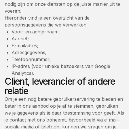
nodig zijn om onze diensten op de juiste manier uit te
voeren.
Hieronder vind je een overzicht van de
persoonsgegevens die we verwerken:
Voor- en achternaam;
Aanhef;
E-mailadres;
Adresgegevens;
Telefoonnummer;
IP-adres (voor unieke bezoekers van Google
Analytics).
Client, leverancier of andere
relatie
Om je een nog betere gebruikerservaring te bieden en
beter in ons aanbod op je af te stemmen, gebruiken
we je gegevens als je daar toestemming voor geeft. Als
je contact met ons opneemt, bijvoorbeeld via e-mail,
sociale media of telefoon, kunnen we vragen om je