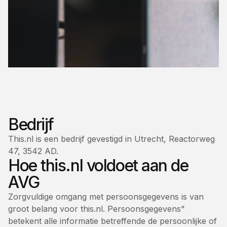
Bedrijf
This.nl is een bedrijf gevestigd in Utrecht, Reactorweg
47, 3542 AD.
Hoe this.nl voldoet aan de
AVG
Zorgvuldige omgang met persoonsgegevens is van
groot belang voor this.nl. Persoonsgegevens"
betekent alle informatie betreffende de persoonlijke of