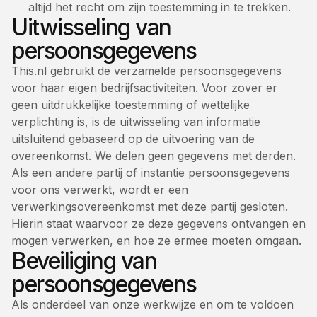
altijd het recht om zijn toestemming in te trekken.
Uitwisseling van
persoonsgegevens
This.nl gebruikt de verzamelde persoonsgegevens
voor haar eigen bedrijfsactiviteiten. Voor zover er
geen uitdrukkelijke toestemming of wettelijke
verplichting is, is de uitwisseling van informatie
uitsluitend gebaseerd op de uitvoering van de
overeenkomst. We delen geen gegevens met derden.
Als een andere partij of instantie persoonsgegevens
voor ons verwerkt, wordt er een
verwerkingsovereenkomst met deze partij gesloten.
Hierin staat waarvoor ze deze gegevens ontvangen en
mogen verwerken, en hoe ze ermee moeten omgaan.
Beveiliging van
persoonsgegevens
Als onderdeel van onze werkwijze en om te voldoen