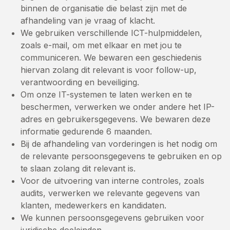
binnen de organisatie die belast zijn met de
afhandeling van je vraag of klacht.
We gebruiken verschillende ICT-hulpmiddelen,
zoals e-mail, om met elkaar en met jou te
communiceren. We bewaren een geschiedenis
hiervan zolang dit relevant is voor follow-up,
verantwoording en beveiliging.
Om onze IT-systemen te laten werken en te
beschermen, verwerken we onder andere het IP-
adres en gebruikersgegevens. We bewaren deze
informatie gedurende 6 maanden.
Bij de afhandeling van vorderingen is het nodig om
de relevante persoonsgegevens te gebruiken en op
te slaan zolang dit relevant is.
Voor de uitvoering van interne controles, zoals
audits, verwerken we relevante gegevens van
klanten, medewerkers en kandidaten.
We kunnen persoonsgegevens gebruiken voor