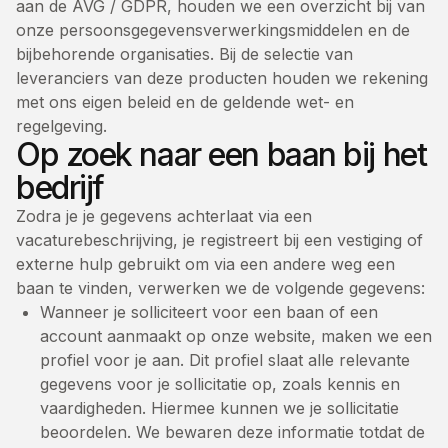
aan de AVG / GDPR, houden we een overzicht bij van
onze persoonsgegevensverwerkingsmiddelen en de
bijbehorende organisaties. Bij de selectie van
leveranciers van deze producten houden we rekening
met ons eigen beleid en de geldende wet- en
regelgeving.
Op zoek naar een baan bij het
bedrijf
Zodra je je gegevens achterlaat via een
vacaturebeschrijving, je registreert bij een vestiging of
externe hulp gebruikt om via een andere weg een
baan te vinden, verwerken we de volgende gegevens:
Wanneer je solliciteert voor een baan of een
account aanmaakt op onze website, maken we een
profiel voor je aan. Dit profiel slaat alle relevante
gegevens voor je sollicitatie op, zoals kennis en
vaardigheden. Hiermee kunnen we je sollicitatie
beoordelen. We bewaren deze informatie totdat de