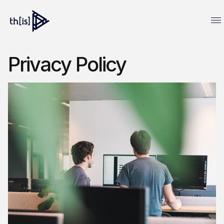
Privacy Policy