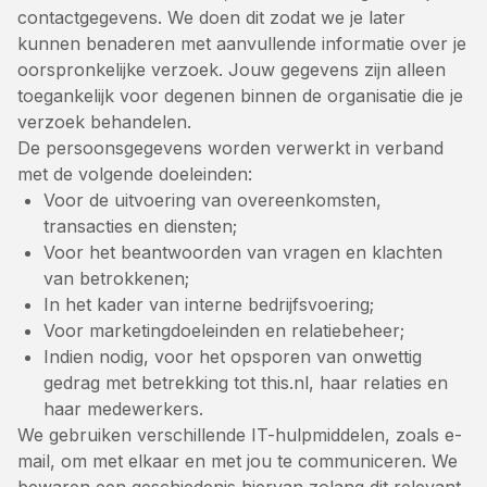
contactgegevens. We doen dit zodat we je later
kunnen benaderen met aanvullende informatie over je
oorspronkelijke verzoek. Jouw gegevens zijn alleen
toegankelijk voor degenen binnen de organisatie die je
verzoek behandelen.
De persoonsgegevens worden verwerkt in verband
met de volgende doeleinden:
Voor de uitvoering van overeenkomsten,
transacties en diensten;
Voor het beantwoorden van vragen en klachten
van betrokkenen;
In het kader van interne bedrijfsvoering;
Voor marketingdoeleinden en relatiebeheer;
Indien nodig, voor het opsporen van onwettig
gedrag met betrekking tot this.nl, haar relaties en
haar medewerkers.
We gebruiken verschillende IT-hulpmiddelen, zoals e-
mail, om met elkaar en met jou te communiceren. We