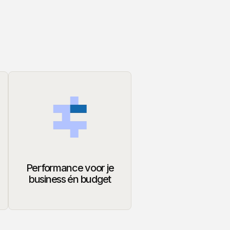
Performance voor je
business én budget