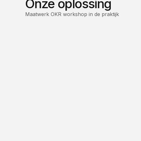
Onze oplossing
Maatwerk OKR workshop in de praktijk