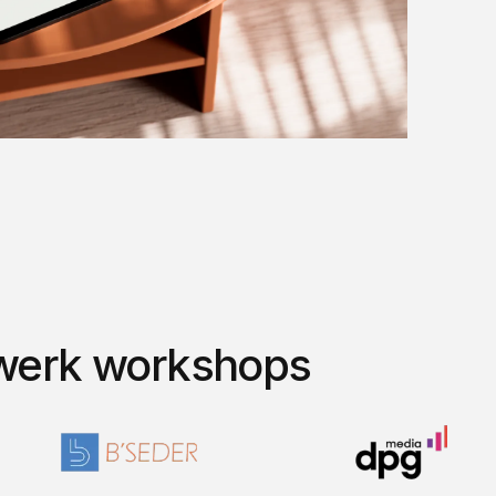
twerk workshops