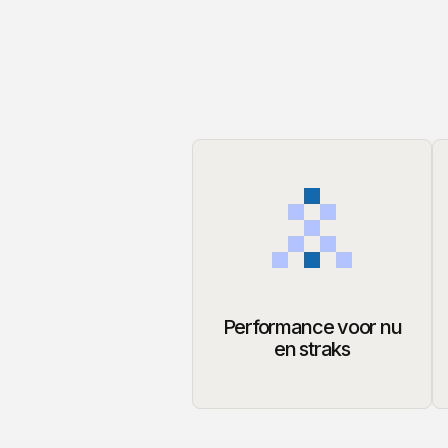
Performance voor nu
en straks