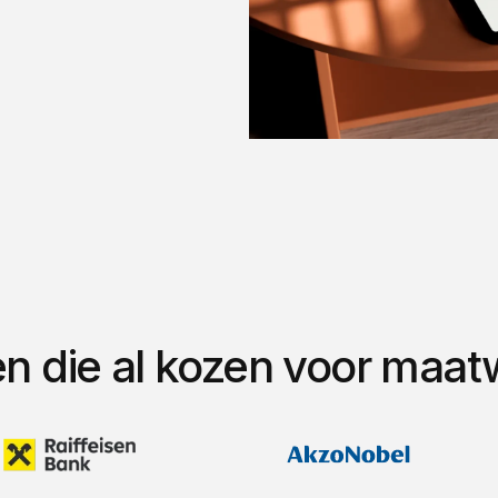
en die al kozen voor maa