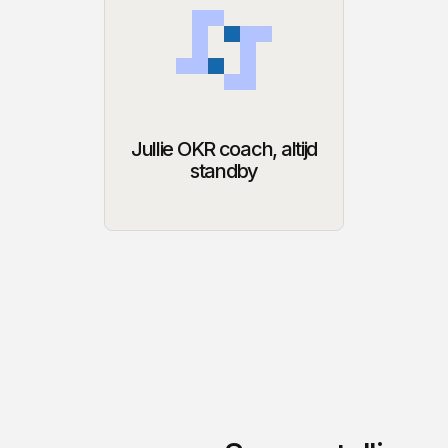
Jullie OKR coach, altijd
standby