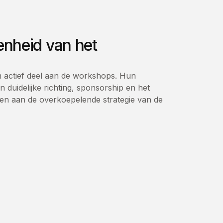
enheid van het
actief deel aan de workshops. Hun
duidelijke richting, sponsorship en het
even aan de overkoepelende strategie van de