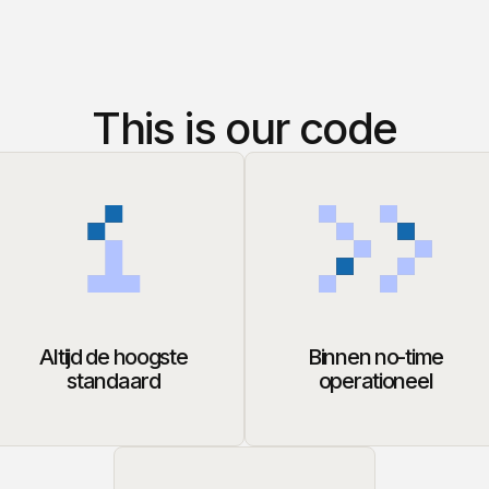
This is our code
Altijd de hoogste
Binnen no-time
standaard
operationeel