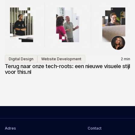
Digital Design
Website Development
2 min
Terug naar onze tech-roots: een nieuwe visuele stijl
voor this.nl
Adres
Contact