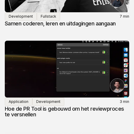
Development
Fullstack
7 min
Samen coderen, leren en uitdagingen aangaan
Application
Development
3 min
Hoe de PR Tool is gebouwd om het reviewproces
te versnellen