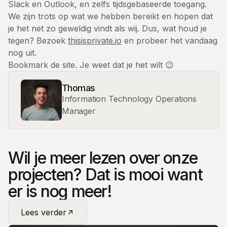
Slack en Outlook, en zelfs tijdsgebaseerde toegang.
We zijn trots op wat we hebben bereikt en hopen dat
je het net zo geweldig vindt als wij. Dus, wat houd je
tegen? Bezoek
thisisprivate.io
en probeer het vandaag
nog uit.
Bookmark de site. Je weet dat je het wilt 😉
Thomas
Information Technology Operations
Manager
Wil je meer lezen over onze
projecten? Dat is mooi want
er is nog meer!
Lees verder