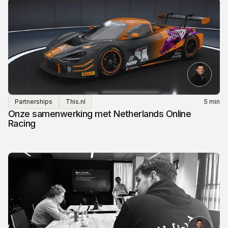
Partnerships
This.nl
5 min
Onze samenwerking met Netherlands Online
Racing