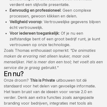
verdient een stijlvolle presentatie.
Eenvoudig en professioneel
: Geen complexe
processen, gewoon klikken en delen.
Veiligheid voorop
: Vertrouwelijke gegevens blijven
écht vertrouwelijk.
Voor iedereen toegankelijk
: Of je nu een
zelfstandige bent of een groot bedrijf runt, je kunt
vertrouwen op onze technologie.
Zoals Thomas enthousiast opmerkt:
"De animaties
maken de ervaring niet alleen leuker, maar ook
menselijker. Het is meer dan een tool; het voelt als een
service die je graag gebruikt."
En nu?
Onze droom?
This is Private
uitbouwen tot dé
standaard voor het delen van gevoelige informatie.
Het team bruist van de ideeën voor versie 2.0 en
verder. Denk aan extra functies zoals aangepaste
branding voor bedrijven, integraties met tools als