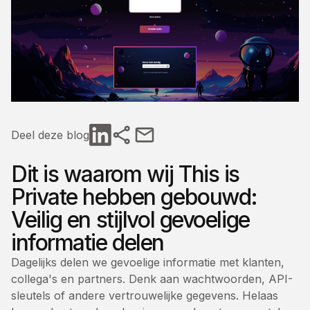
Deel deze blog
Dit is waarom wij This is
Private hebben gebouwd:
Veilig en stijlvol gevoelige
informatie delen
Dagelijks delen we gevoelige informatie met klanten,
collega's en partners. Denk aan wachtwoorden, API-
sleutels of andere vertrouwelijke gegevens. Helaas