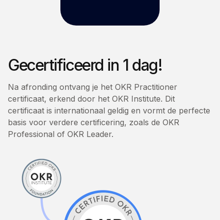
Gecertificeerd in 1 dag!
Na afronding ontvang je het OKR Practitioner
certificaat, erkend door het OKR Institute. Dit
certificaat is internationaal geldig en vormt de perfecte
basis voor verdere certificering, zoals de OKR
Professional of OKR Leader.