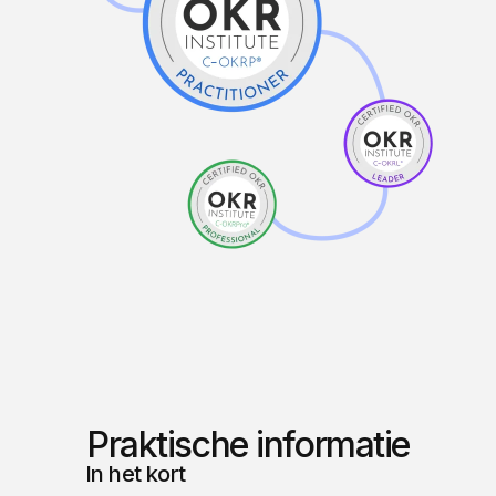
Praktische informatie
In het kort