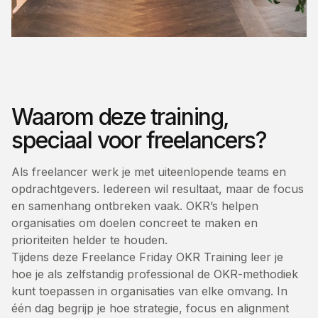
Waarom deze training,
speciaal voor freelancers?
Als freelancer werk je met uiteenlopende teams en
opdrachtgevers. Iedereen wil resultaat, maar de focus
en samenhang ontbreken vaak. OKR’s helpen
organisaties om doelen concreet te maken en
prioriteiten helder te houden.
Tijdens deze Freelance Friday OKR Training leer je
hoe je als zelfstandig professional de OKR-methodiek
kunt toepassen in organisaties van elke omvang. In
één dag begrijp je hoe strategie, focus en alignment