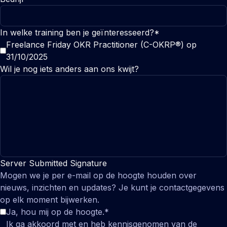
In welke training ben je geïnteresseerd?*
Freelance Friday OKR Practitioner (C-OKRP®) op
31/10/2025
Wil je nog iets anders aan ons kwijt?
Server Submitted Signature
Mogen we je per e-mail op de hoogte houden over
nieuws, inzichten en updates? Je kunt je contactgegevens
op elk moment bijwerken.
Ja, hou mij op de hoogte.
*
Ik ga akkoord met en heb kennisgenomen van de