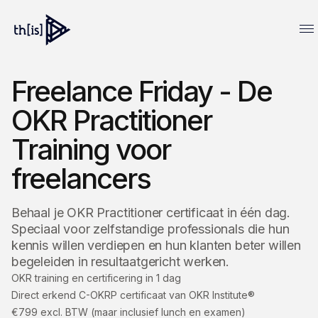
Freelance Friday - De
OKR Practitioner
Training voor
freelancers
Behaal je OKR Practitioner certificaat in één dag.
Speciaal voor zelfstandige professionals die hun
kennis willen verdiepen en hun klanten beter willen
begeleiden in resultaatgericht werken.
OKR training en certificering in 1 dag
Direct erkend C-OKRP certificaat van OKR Institute®
€799 excl. BTW (maar inclusief lunch en examen)