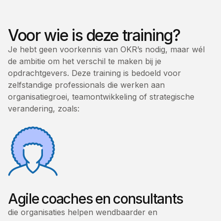
Voor wie is deze training?
Je hebt geen voorkennis van OKR’s nodig, maar wél
de ambitie om het verschil te maken bij je
opdrachtgevers. Deze training is bedoeld voor
zelfstandige professionals die werken aan
organisatiegroei, teamontwikkeling of strategische
verandering, zoals:
Agile coaches en consultants
die organisaties helpen wendbaarder en