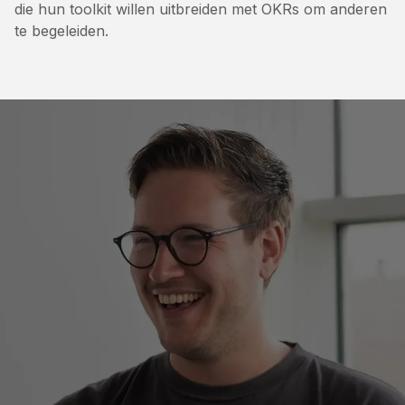
die hun toolkit willen uitbreiden met OKRs om anderen
te begeleiden.