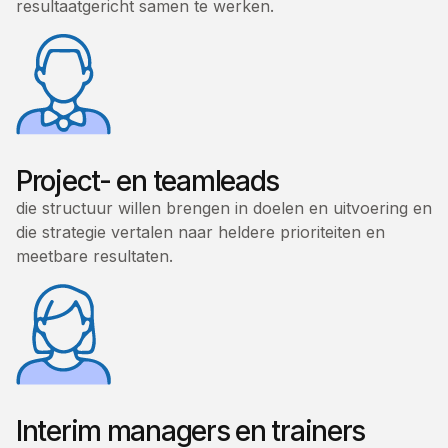
resultaatgericht samen te werken.
Project- en teamleads
die structuur willen brengen in doelen en uitvoering en
die strategie vertalen naar heldere prioriteiten en
meetbare resultaten.
Interim managers en trainers