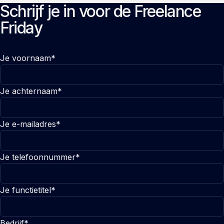
Schrijf je in voor de Freelance
Friday
Je voornaam*
Je achternaam*
Je e-mailadres*
Je telefoonnummer*
Je functietitel*
Bedrijf*