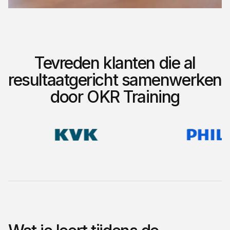
Tevreden klanten die al
resultaatgericht samenwerken
door OKR Training