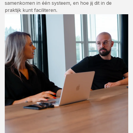
samenkomen in één systeem, en hoe jij dit in de
praktijk kunt faciliteren.