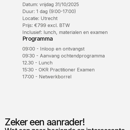
Datum: vrijdag 31/10/2025
Duur: 1 dag (9:00-17:00)
Locatie: Utrecht
Prijs: €799 excl. BTW
Inclusief: lunch, materialen en examen
Programma
09:00 - Inloop en ontvangst
09:30 - Aanvang ochtendprogramma
12.30 - Lunch
15:30 - OKR Practitioner Examen
17:00 - Netwerkborrel
Zeker een aanrader!