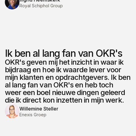
Royal Schiphol Group
Ik ben al lang fan van OKR's
OKR's geven mij het inzicht in waar ik
bijdraag en hoe ik waarde lever voor
mijn klanten en opdrachtgevers. Ik ben
al lang fan van OKR's en heb toch
weer een boel nieuwe dingen geleerd
die ik direct kon inzetten in mijn werk.
Willemine Steller
Enexis Groep