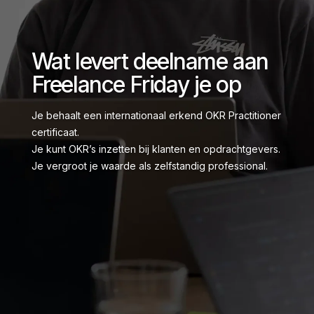
Wat levert deelname aan
Freelance Friday je op
Je behaalt een internationaal erkend OKR Practitioner
certificaat.
Je kunt OKR’s inzetten bij klanten en opdrachtgevers.
Je vergroot je waarde als zelfstandig professional.