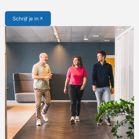
Schrijf je in