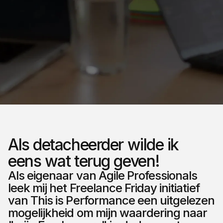
Als detacheerder wilde ik
eens wat terug geven!
Als eigenaar van Agile Professionals
leek mij het Freelance Friday initiatief
van This is Performance een uitgelezen
mogelijkheid om mijn waardering naar